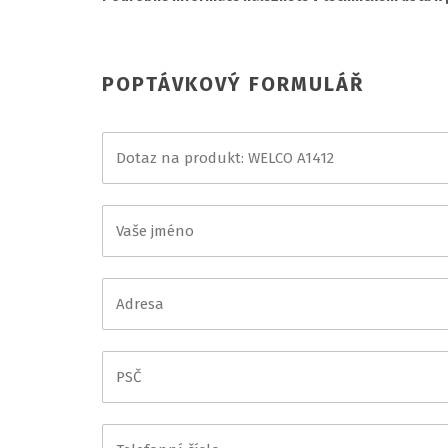
POPTÁVKOVÝ FORMULÁŘ