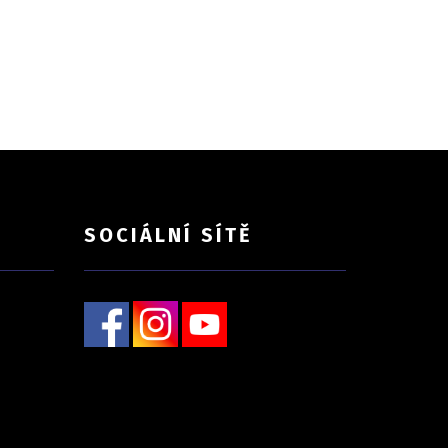
SOCIÁLNÍ SÍTĚ