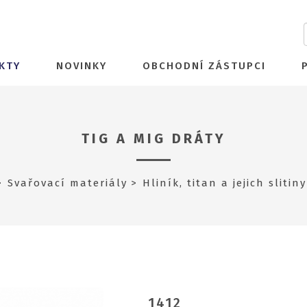
KTY
NOVINKY
OBCHODNÍ ZÁSTUPCI
TIG A MIG DRÁTY
Svařovací materiály
Hliník, titan a jejich slitiny
1412