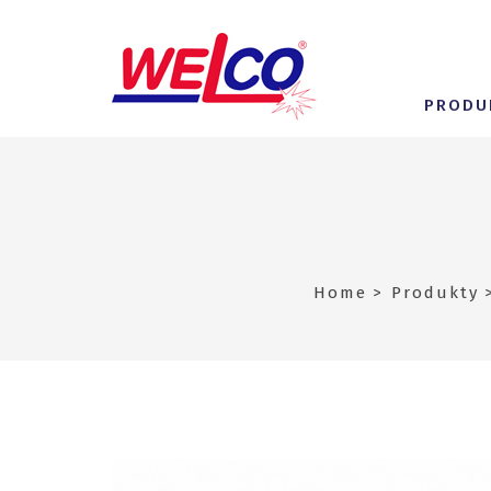
PRODU
Home
Produkty