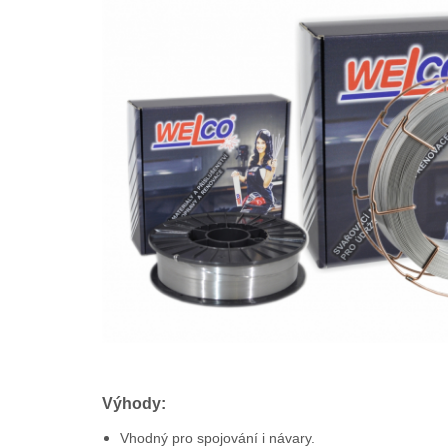
Výhody:
Vhodný pro spojování i návary.