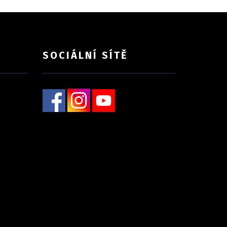
SOCIÁLNÍ SÍTĚ