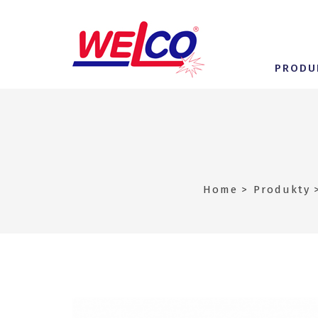
PRODU
Home
Produkty