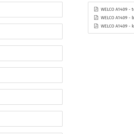
WELCO A1409 - te
WELCO A1409 - b
WELCO A1409 - k