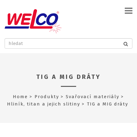
TIG A MIG DRÁTY
Home
Produkty
Svařovací materiály
Hliník, titan a jejich slitiny
TIG a MIG dráty