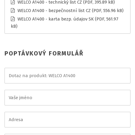
WELCO A1400 - technický list CZ
(PDF, 395.89 kB)
WELCO A1400 - bezpečnostní list CZ
(PDF, 556.96 kB)
WELCO A1400 - karta bezp. údajov SK
(PDF, 561.97
kB)
POPTÁVKOVÝ FORMULÁŘ