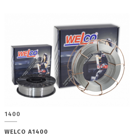
1400
WELCO A1400