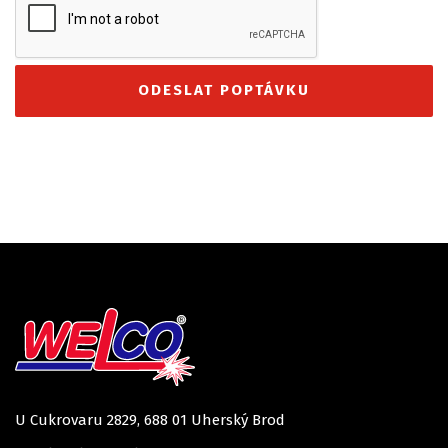
U Cukrovaru 2829, 688 01 Uherský Brod