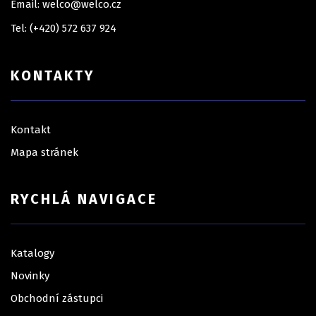
Email: welco@welco.cz
Tel: (+420) 572 637 924
KONTAKTY
Kontakt
Mapa stránek
RYCHLÁ NAVIGACE
Katalogy
Novinky
Obchodní zástupci