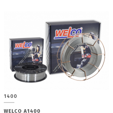
1400
WELCO A1400