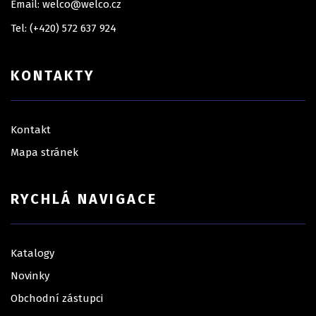
Email: welco@welco.cz
Tel: (+420) 572 637 924
KONTAKTY
Kontakt
Mapa stránek
RYCHLÁ NAVIGACE
Katalogy
Novinky
Obchodní zástupci