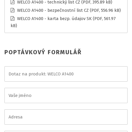
WELCO A1400 - technický list CZ
(PDF, 395.89 kB)
WELCO A1400 - bezpečnostní list CZ
(PDF, 556.96 kB)
WELCO A1400 - karta bezp. údajov SK
(PDF, 561.97
kB)
POPTÁVKOVÝ FORMULÁŘ