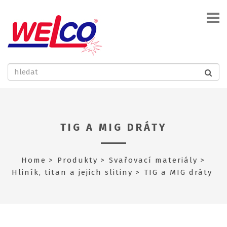
TIG A MIG DRÁTY
Home
Produkty
Svařovací materiály
Hliník, titan a jejich slitiny
TIG a MIG dráty