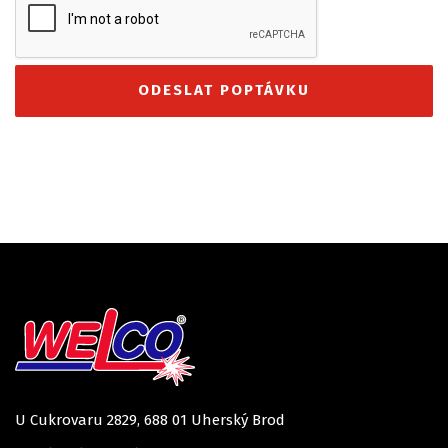
U Cukrovaru 2829, 688 01 Uherský Brod