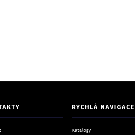
TAKTY
RYCHLÁ NAVIGACE
t
Katalogy