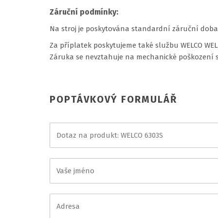
Záruční podmínky:
Na stroj je poskytována standardní záruční doba 
Za příplatek poskytujeme také službu WELCO WELD
Záruka se nevztahuje na mechanické poškození s
POPTÁVKOVÝ FORMULÁŘ