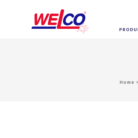
PRODU
Home