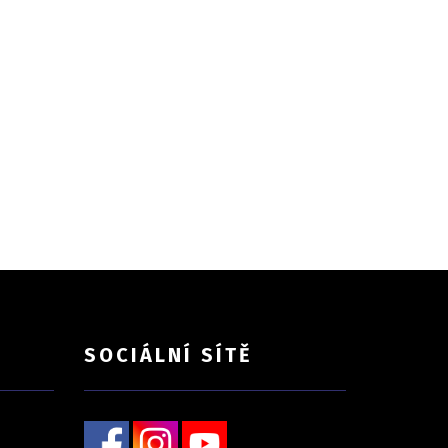
SOCIÁLNÍ SÍTĚ