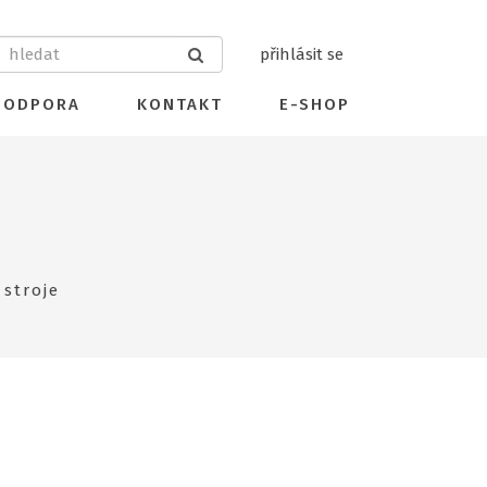
přihlásit se
PODPORA
KONTAKT
E-SHOP
stroje