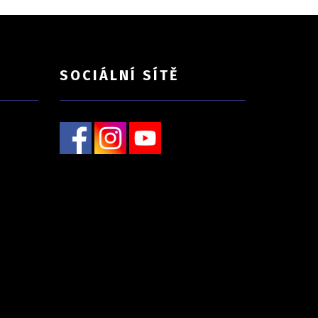
SOCIÁLNÍ SÍTĚ