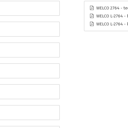
WELCO 2764 - tec
WELCO L-2764 - 
WELCO L-2764 - 