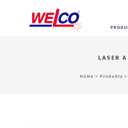
PRODU
LASER A
Home
Produkty