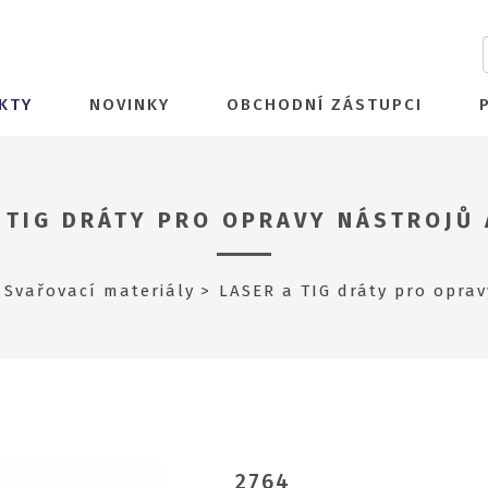
KTY
NOVINKY
OBCHODNÍ ZÁSTUPCI
 TIG DRÁTY PRO OPRAVY NÁSTROJŮ
Svařovací materiály
LASER a TIG dráty pro oprav
2764