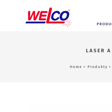
PRODU
LASER A
Home
Produkty