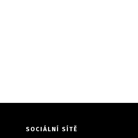
SOCIÁLNÍ SÍTĚ