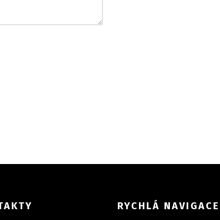
TAKTY
RYCHLÁ NAVIGACE