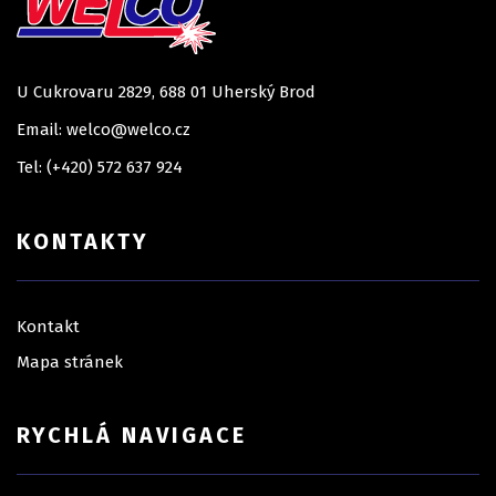
U Cukrovaru 2829, 688 01 Uherský Brod
Email: welco@welco.cz
Tel: (+420) 572 637 924
KONTAKTY
Kontakt
Mapa stránek
RYCHLÁ NAVIGACE