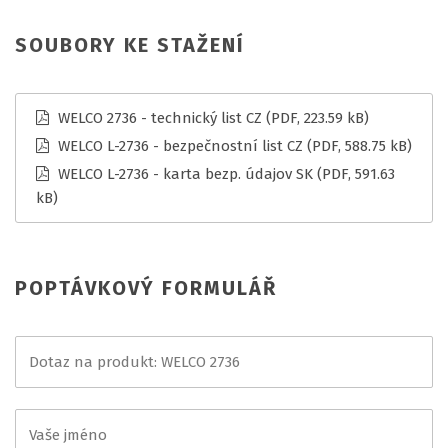
SOUBORY KE STAŽENÍ
WELCO 2736 - technický list CZ
(PDF, 223.59 kB)
WELCO L-2736 - bezpečnostní list CZ
(PDF, 588.75 kB)
WELCO L-2736 - karta bezp. údajov SK
(PDF, 591.63
kB)
POPTÁVKOVÝ FORMULÁŘ