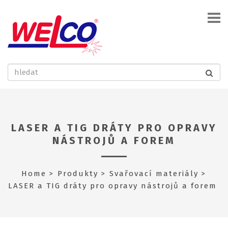
LASER A TIG DRÁTY PRO OPRAVY
NÁSTROJŮ A FOREM
Home
Produkty
Svařovací materiály
LASER a TIG dráty pro opravy nástrojů a forem