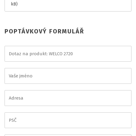
kB)
POPTÁVKOVÝ FORMULÁŘ