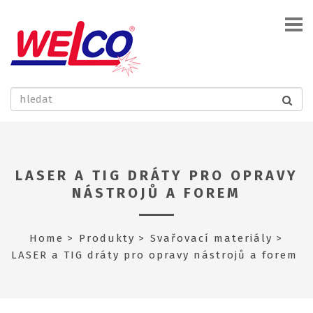
LASER A TIG DRÁTY PRO OPRAVY
NÁSTROJŮ A FOREM
Home
Produkty
Svařovací materiály
LASER a TIG dráty pro opravy nástrojů a forem