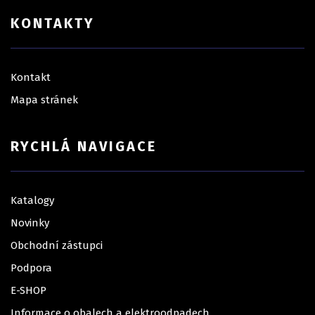
KONTAKTY
Kontakt
Mapa stránek
RYCHLÁ NAVIGACE
Katalogy
Novinky
Obchodní zástupci
Podpora
E-SHOP
Informace o obalech a elektroodpadech