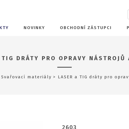
KTY
NOVINKY
OBCHODNÍ ZÁSTUPCI
 TIG DRÁTY PRO OPRAVY NÁSTROJŮ
Svařovací materiály
LASER a TIG dráty pro oprav
2603