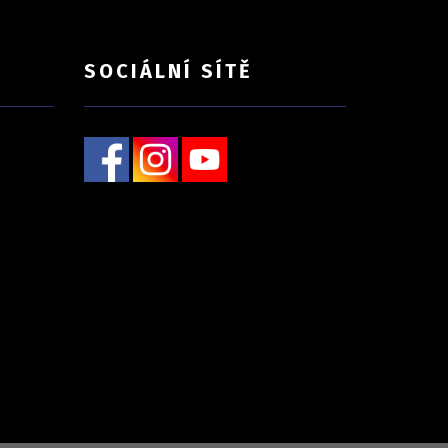
SOCIÁLNÍ SÍTĚ