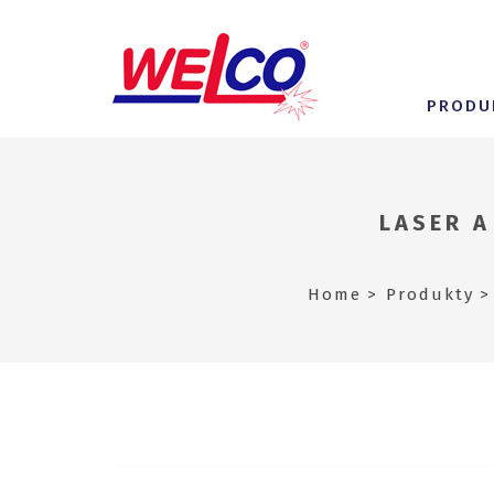
PRODU
LASER A
Home
Produkty