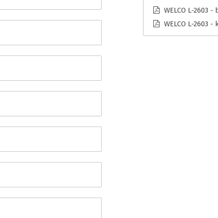
WELCO L-2603 - 
WELCO L-2603 - 