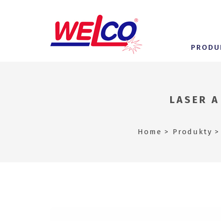
PRODU
LASER A
Home
Produkty