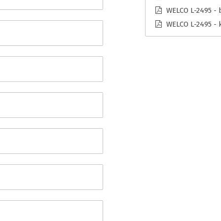
WELCO L-2495 - 
WELCO L-2495 - 