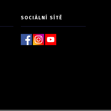
SOCIÁLNÍ SÍTĚ