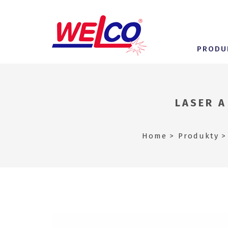
PRODU
LASER A
Home
Produkty