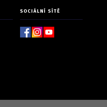
SOCIÁLNÍ SÍTĚ