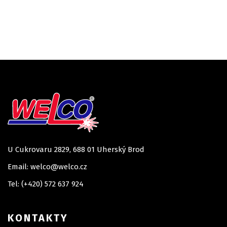
U Cukrovaru 2829, 688 01 Uherský Brod
Email: welco@welco.cz
Tel: (+420) 572 637 924
KONTAKTY