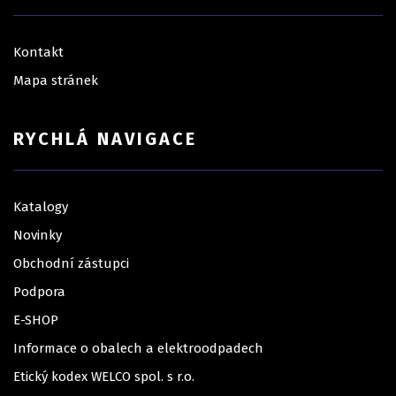
Kontakt
Mapa stránek
RYCHLÁ NAVIGACE
Katalogy
Novinky
Obchodní zástupci
Podpora
E-SHOP
Informace o obalech a elektroodpadech
Etický kodex WELCO spol. s r.o.