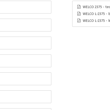
WELCO 2375 - tec
WELCO L-2375 - 
WELCO L-2375 - 