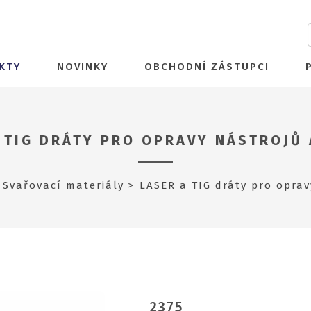
KTY
NOVINKY
OBCHODNÍ ZÁSTUPCI
 TIG DRÁTY PRO OPRAVY NÁSTROJŮ
Svařovací materiály
LASER a TIG dráty pro oprav
2375