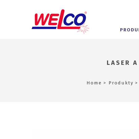
PRODU
LASER A
Home
Produkty