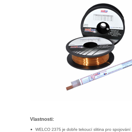
Vlastnosti:
WELCO 2375 je dobře tekoucí slitina pro spojování 