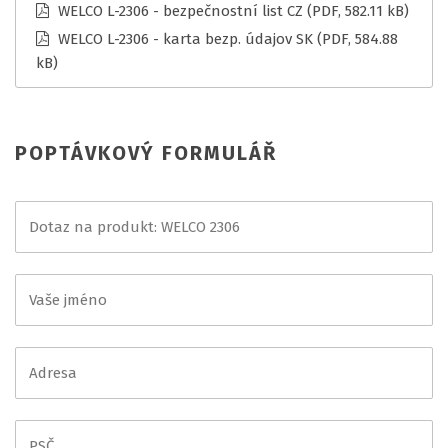
WELCO L-2306 - bezpečnostní list CZ
(PDF, 582.11 kB)
WELCO L-2306 - karta bezp. údajov SK
(PDF, 584.88
kB)
POPTÁVKOVÝ FORMULÁŘ