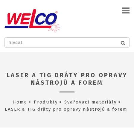
LASER A TIG DRÁTY PRO OPRAVY
NÁSTROJŮ A FOREM
Home
Produkty
Svařovací materiály
LASER a TIG dráty pro opravy nástrojů a forem