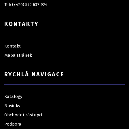
Tel: (+420) 572 637 924
KONTAKTY
Kontakt
Mapa stránek
RYCHLÁ NAVIGACE
Katalogy
Novinky
Obchodní zástupci
Podpora