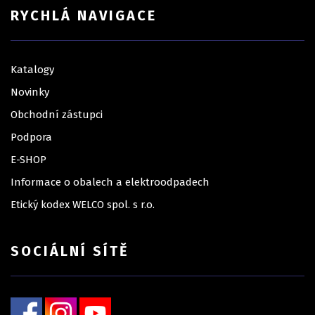
RYCHLÁ NAVIGACE
Katalogy
Novinky
Obchodní zástupci
Podpora
E-SHOP
Informace o obalech a elektroodpadech
Etický kodex WELCO spol. s r.o.
SOCIÁLNÍ SÍTĚ