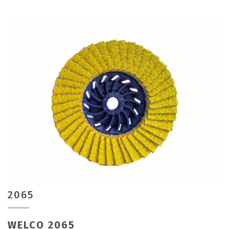
2065
WELCO 2065