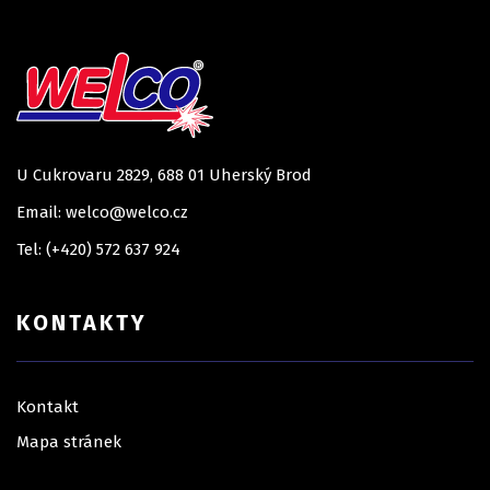
U Cukrovaru 2829, 688 01 Uherský Brod
Email: welco@welco.cz
Tel: (+420) 572 637 924
KONTAKTY
Kontakt
Mapa stránek