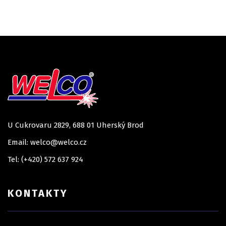
U Cukrovaru 2829, 688 01 Uherský Brod
Email: welco@welco.cz
Tel: (+420) 572 637 924
KONTAKTY