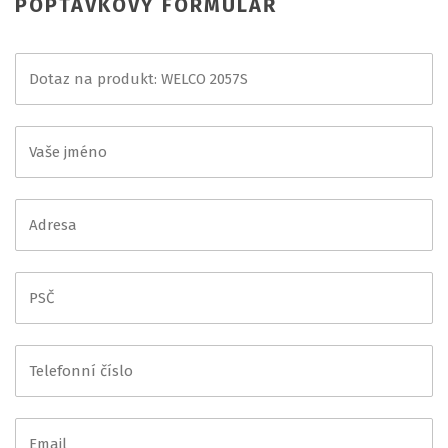
POPTÁVKOVÝ FORMULÁŘ