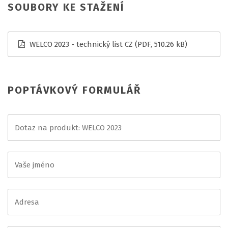
SOUBORY KE STAŽENÍ
WELCO 2023 - technický list CZ
(PDF, 510.26 kB)
POPTÁVKOVÝ FORMULÁŘ