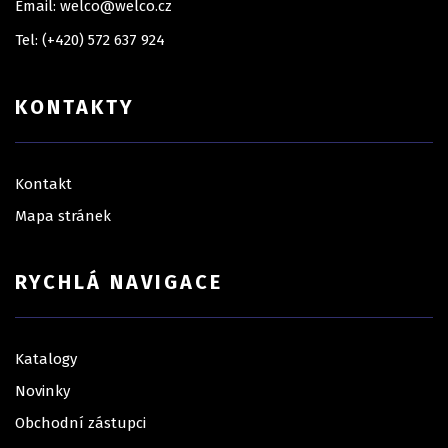
Email: welco@welco.cz
Tel: (+420) 572 637 924
KONTAKTY
Kontakt
Mapa stránek
RYCHLÁ NAVIGACE
Katalogy
Novinky
Obchodní zástupci