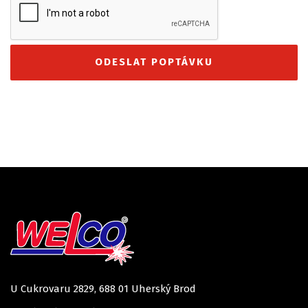
U Cukrovaru 2829, 688 01 Uherský Brod