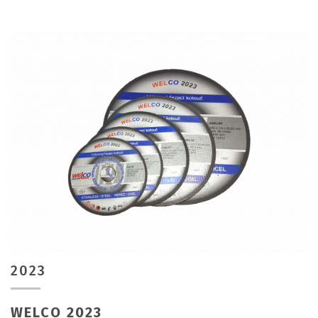
2023
WELCO 2023