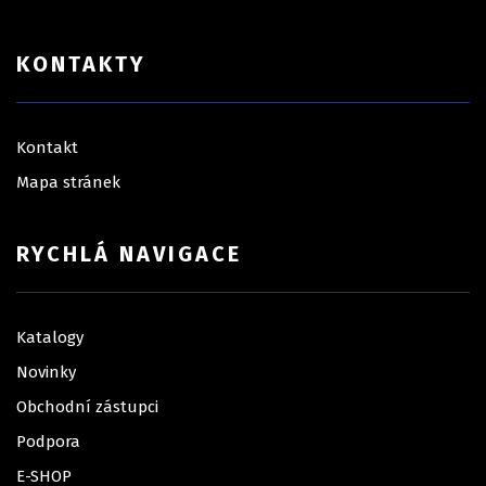
KONTAKTY
Kontakt
Mapa stránek
RYCHLÁ NAVIGACE
Katalogy
Novinky
Obchodní zástupci
Podpora
E-SHOP