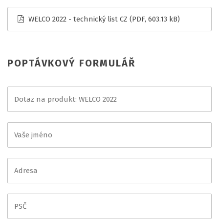
WELCO 2022 - technický list CZ
(PDF, 603.13 kB)
POPTÁVKOVÝ FORMULÁŘ