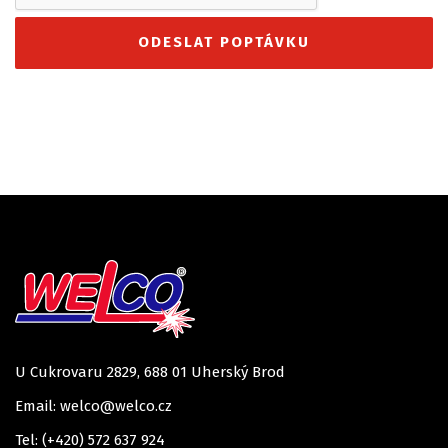
U Cukrovaru 2829, 688 01 Uherský Brod
Email: welco@welco.cz
Tel: (+420) 572 637 924