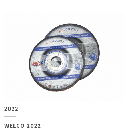
2022
WELCO 2022