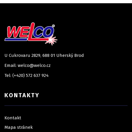
U Cukrovaru 2829, 688 01 Uherský Brod
Email: welco@welco.cz
Tel: (+420) 572 637 924
KONTAKTY
Kontakt
Mapa stránek