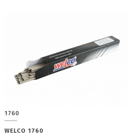
1760
WELCO 1760