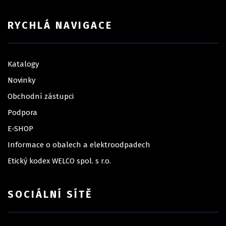
RYCHLÁ NAVIGACE
Katalogy
Novinky
Obchodní zástupci
Podpora
E-SHOP
Informace o obalech a elektroodpadech
Etický kodex WELCO spol. s r.o.
SOCIÁLNÍ SÍTĚ