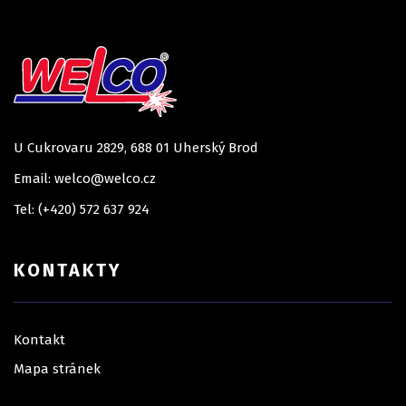
U Cukrovaru 2829, 688 01 Uherský Brod
Email: welco@welco.cz
Tel: (+420) 572 637 924
KONTAKTY
Kontakt
Mapa stránek