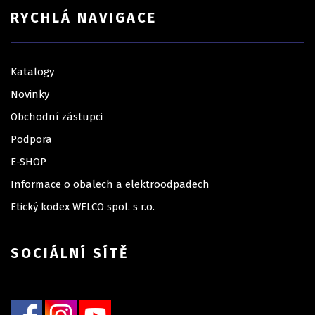
RYCHLÁ NAVIGACE
Katalogy
Novinky
Obchodní zástupci
Podpora
E-SHOP
Informace o obalech a elektroodpadech
Etický kodex WELCO spol. s r.o.
SOCIÁLNÍ SÍTĚ