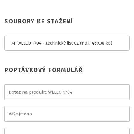
SOUBORY KE STAŽENÍ
WELCO 1704 - technický list CZ
(PDF, 469.38 kB)
POPTÁVKOVÝ FORMULÁŘ