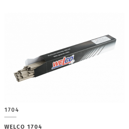
1704
WELCO 1704