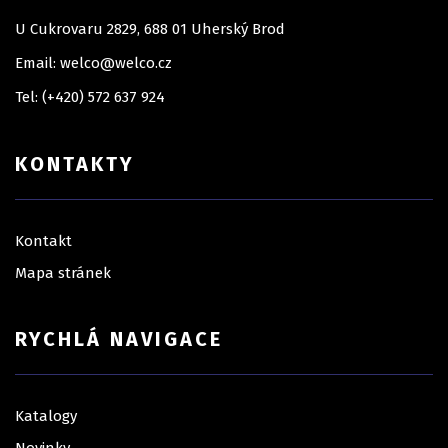
U Cukrovaru 2829, 688 01 Uherský Brod
Email: welco@welco.cz
Tel: (+420) 572 637 924
KONTAKTY
Kontakt
Mapa stránek
RYCHLÁ NAVIGACE
Katalogy