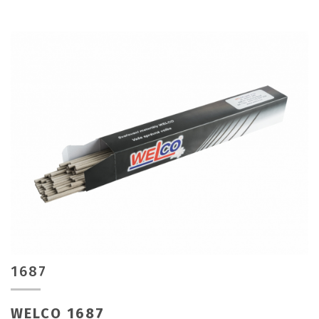
1687
WELCO 1687