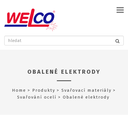
OBALENÉ ELEKTRODY
Home
Produkty
Svařovací materiály
Svařování ocelí
Obalené elektrody