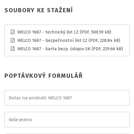
SOUBORY KE STAŽENÍ
WELCO 1687 - technický list CZ
(PDF, 500.59 kB)
WELCO 1687 - bezpečnostní list CZ
(PDF, 228.84 kB)
WELCO 1687 - karta bezp. údajov SK
(PDF, 229.66 kB)
POPTÁVKOVÝ FORMULÁŘ