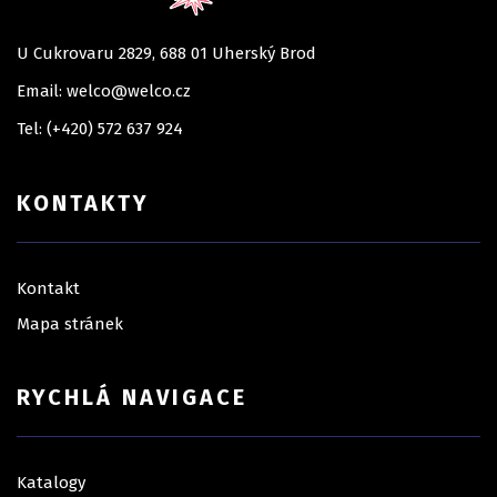
U Cukrovaru 2829, 688 01 Uherský Brod
Email: welco@welco.cz
Tel: (+420) 572 637 924
KONTAKTY
Kontakt
Mapa stránek
RYCHLÁ NAVIGACE
Katalogy