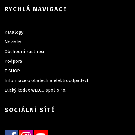
RYCHLÁ NAVIGACE
Katalogy
Novinky
Obchodní zástupci
Podpora
E-SHOP
Informace o obalech a elektroodpadech
Etický kodex WELCO spol. s r.o.
SOCIÁLNÍ SÍTĚ