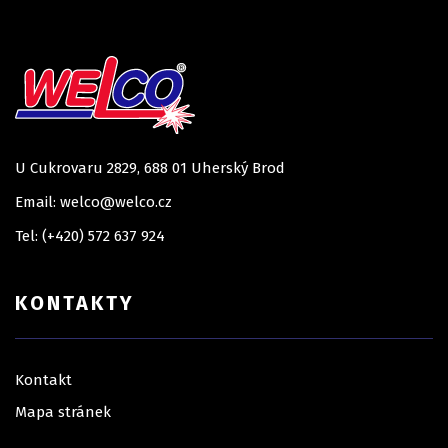
U Cukrovaru 2829, 688 01 Uherský Brod
Email: welco@welco.cz
Tel: (+420) 572 637 924
KONTAKTY
Kontakt
Mapa stránek