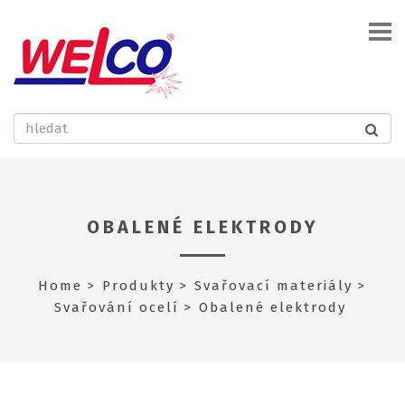
OBALENÉ ELEKTRODY
Home
Produkty
Svařovací materiály
Svařování ocelí
Obalené elektrody