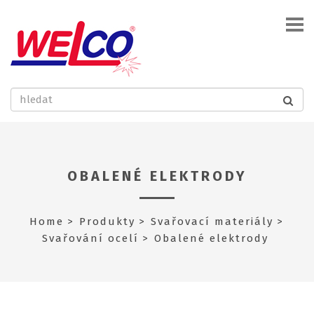
OBALENÉ ELEKTRODY
Home
Produkty
Svařovací materiály
Svařování ocelí
Obalené elektrody