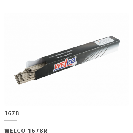
1678
WELCO 1678R