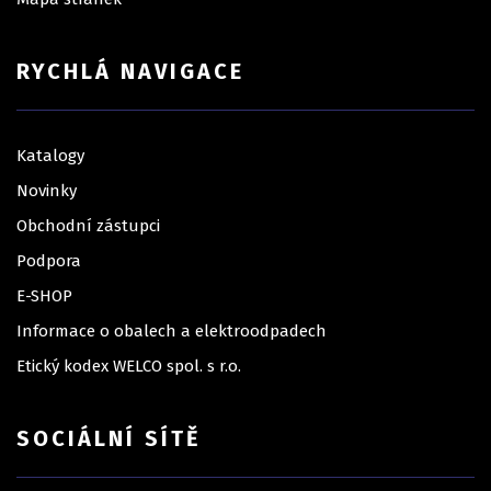
RYCHLÁ NAVIGACE
Katalogy
Novinky
Obchodní zástupci
Podpora
E-SHOP
Informace o obalech a elektroodpadech
Etický kodex WELCO spol. s r.o.
SOCIÁLNÍ SÍTĚ