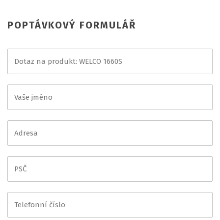
POPTÁVKOVÝ FORMULÁŘ