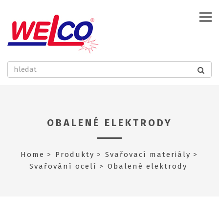
OBALENÉ ELEKTRODY
Home
Produkty
Svařovací materiály
Svařování ocelí
Obalené elektrody