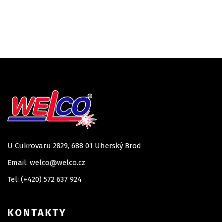
U Cukrovaru 2829, 688 01 Uherský Brod
Email: welco@welco.cz
Tel: (+420) 572 637 924
KONTAKTY