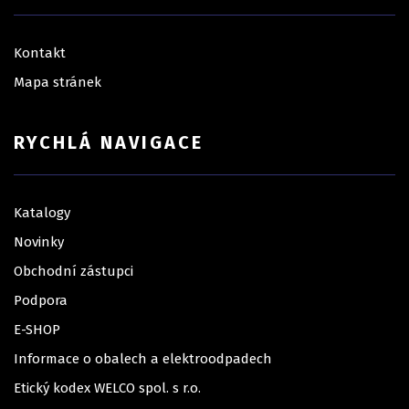
Kontakt
Mapa stránek
RYCHLÁ NAVIGACE
Katalogy
Novinky
Obchodní zástupci
Podpora
E-SHOP
Informace o obalech a elektroodpadech
Etický kodex WELCO spol. s r.o.