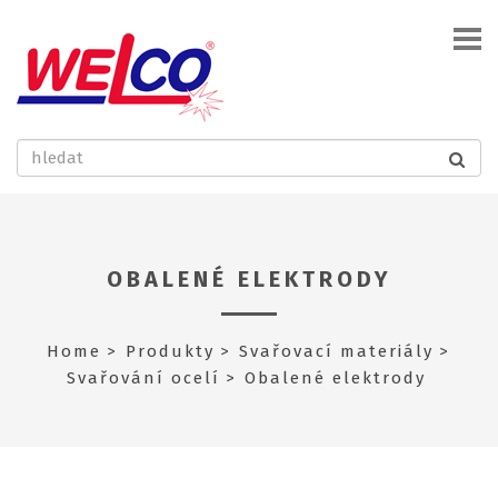
OBALENÉ ELEKTRODY
Home
Produkty
Svařovací materiály
Svařování ocelí
Obalené elektrody