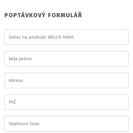
POPTÁVKOVÝ FORMULÁŘ