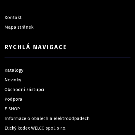
Kontakt
Mapa stránek
RYCHLÁ NAVIGACE
Katalogy
Novinky
Obchodní zástupci
Podpora
E-SHOP
Informace o obalech a elektroodpadech
Etický kodex WELCO spol. s r.o.