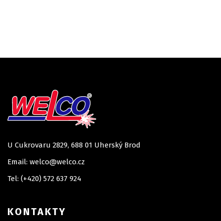
U Cukrovaru 2829, 688 01 Uherský Brod
Email: welco@welco.cz
Tel: (+420) 572 637 924
KONTAKTY