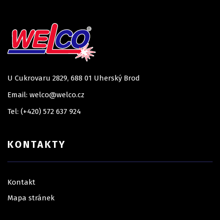
U Cukrovaru 2829, 688 01 Uherský Brod
Email: welco@welco.cz
Tel: (+420) 572 637 924
KONTAKTY
Kontakt
Mapa stránek