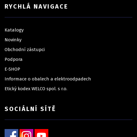
RYCHLÁ NAVIGACE
Katalogy
Novinky
Obchodní zástupci
Podpora
E-SHOP
Informace o obalech a elektroodpadech
Etický kodex WELCO spol. s r.o.
SOCIÁLNÍ SÍTĚ