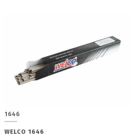
1646
WELCO 1646