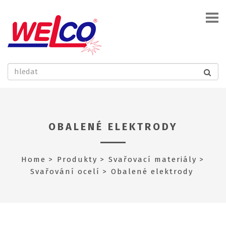
OBALENÉ ELEKTRODY
Home
Produkty
Svařovací materiály
Svařování ocelí
Obalené elektrody