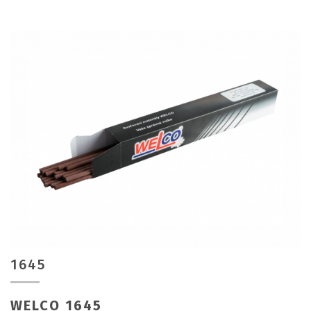
1645
WELCO 1645