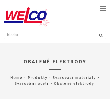
OBALENÉ ELEKTRODY
Home
Produkty
Svařovací materiály
Svařování ocelí
Obalené elektrody