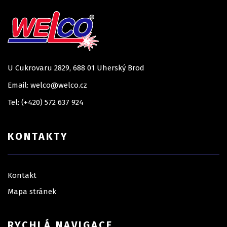
U Cukrovaru 2829, 688 01 Uherský Brod
Email: welco@welco.cz
Tel: (+420) 572 637 924
KONTAKTY
Kontakt
Mapa stránek
RYCHLÁ NAVIGACE