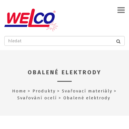
OBALENÉ ELEKTRODY
Home
Produkty
Svařovací materiály
Svařování ocelí
Obalené elektrody