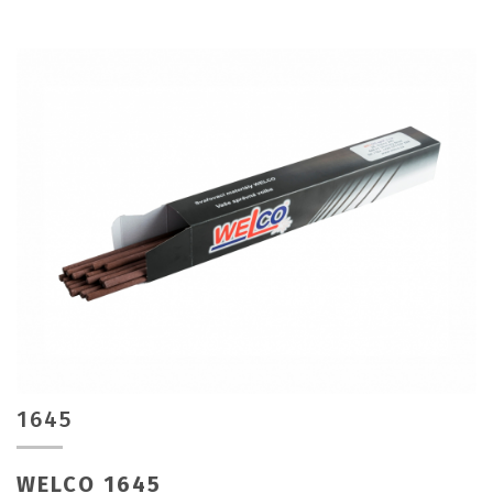
1645
WELCO 1645