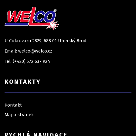
U Cukrovaru 2829, 688 01 Uherský Brod
Email: welco@welco.cz
Tel: (+420) 572 637 924
KONTAKTY
Kontakt
Mapa stránek
RYCHLÁ NAVIGACE