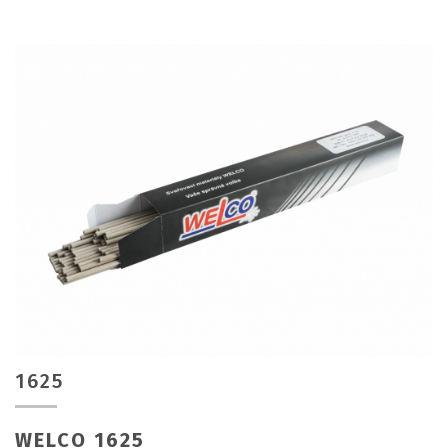
1625
WELCO 1625