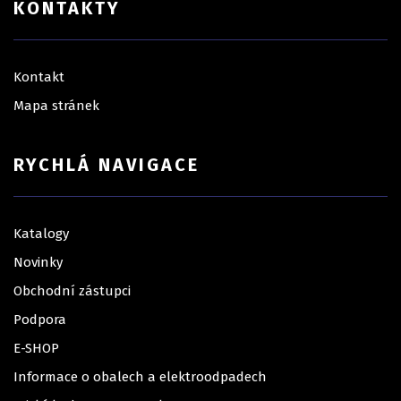
KONTAKTY
Kontakt
Mapa stránek
RYCHLÁ NAVIGACE
Katalogy
Novinky
Obchodní zástupci
Podpora
E-SHOP
Informace o obalech a elektroodpadech