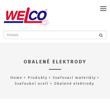
OBALENÉ ELEKTRODY
Home
Produkty
Svařovací materiály
Svařování ocelí
Obalené elektrody