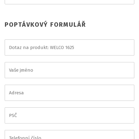
POPTÁVKOVÝ FORMULÁŘ