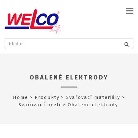
OBALENÉ ELEKTRODY
Home
Produkty
Svařovací materiály
Svařování ocelí
Obalené elektrody