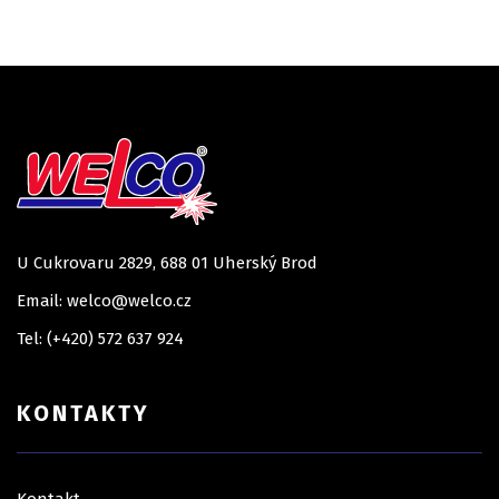
U Cukrovaru 2829, 688 01 Uherský Brod
Email: welco@welco.cz
Tel: (+420) 572 637 924
KONTAKTY