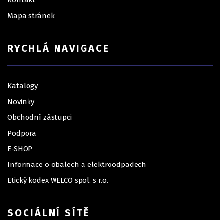
Kontakt
Mapa stránek
RYCHLÁ NAVIGACE
Katalogy
Novinky
Obchodní zástupci
Podpora
E-SHOP
Informace o obalech a elektroodpadech
Etický kodex WELCO spol. s r.o.
SOCIÁLNÍ SÍTĚ