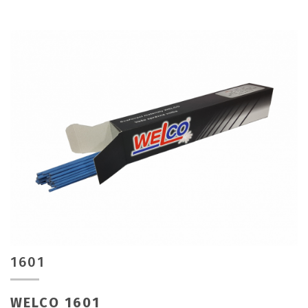
1601
WELCO 1601