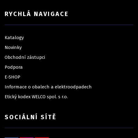
RYCHLÁ NAVIGACE
Katalogy
Novinky
Obchodní zástupci
Podpora
E-SHOP
Informace o obalech a elektroodpadech
Etický kodex WELCO spol. s r.o.
SOCIÁLNÍ SÍTĚ