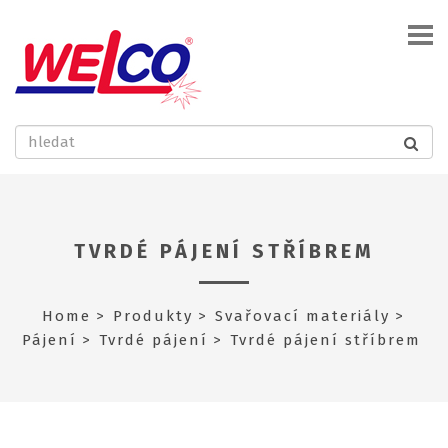
TVRDÉ PÁJENÍ STŘÍBREM
Home
Produkty
Svařovací materiály
Pájení
Tvrdé pájení
Tvrdé pájení stříbrem