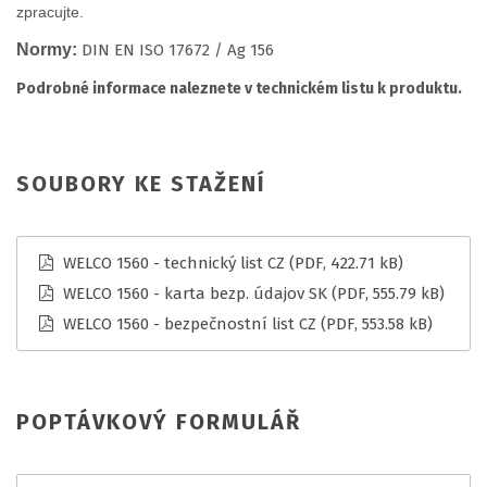
zpracujte.
Normy:
DIN EN ISO 17672 / Ag 156
Podrobné informace naleznete v technickém listu k produktu.
SOUBORY KE STAŽENÍ
WELCO 1560 - technický list CZ
(PDF, 422.71 kB)
WELCO 1560 - karta bezp. údajov SK
(PDF, 555.79 kB)
WELCO 1560 - bezpečnostní list CZ
(PDF, 553.58 kB)
POPTÁVKOVÝ FORMULÁŘ