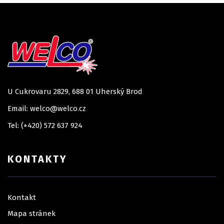
U Cukrovaru 2829, 688 01 Uherský Brod
Email: welco@welco.cz
Tel: (+420) 572 637 924
KONTAKTY
Kontakt
Mapa stránek