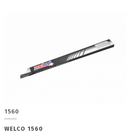
1560
WELCO 1560