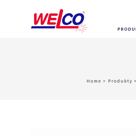
PRODU
Home
Produkty