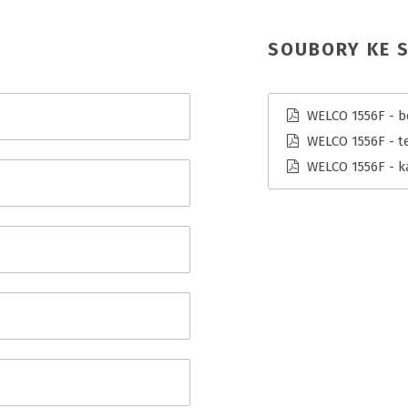
SOUBORY KE S
WELCO 1556F - b
WELCO 1556F - te
WELCO 1556F - k