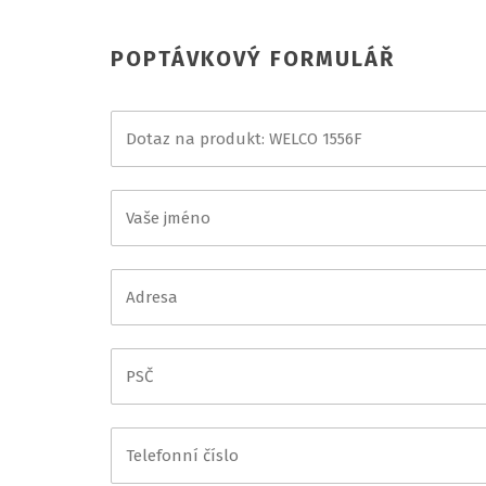
POPTÁVKOVÝ FORMULÁŘ