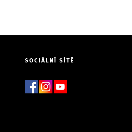
SOCIÁLNÍ SÍTĚ