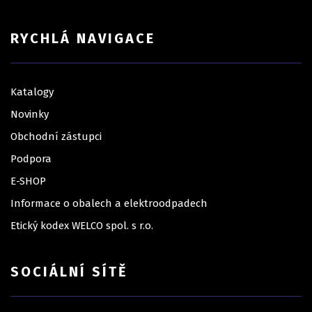
RYCHLÁ NAVIGACE
Katalogy
Novinky
Obchodní zástupci
Podpora
E-SHOP
Informace o obalech a elektroodpadech
Etický kodex WELCO spol. s r.o.
SOCIÁLNÍ SÍTĚ