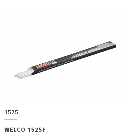
1525
WELCO 1525F