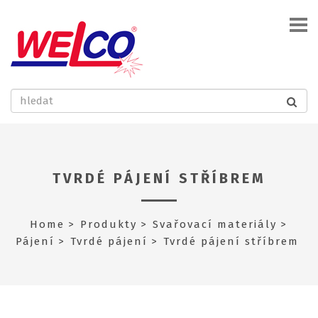
TVRDÉ PÁJENÍ STŘÍBREM
Home
Produkty
Svařovací materiály
Pájení
Tvrdé pájení
Tvrdé pájení stříbrem