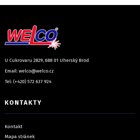
U Cukrovaru 2829, 688 01 Uherský Brod
Email: welco@welco.cz
Tel: (+420) 572 637 924
KONTAKTY
Kontakt
Mapa stránek