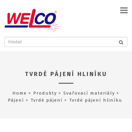
TVRDÉ PÁJENÍ HLINÍKU
Home
Produkty
Svařovací materiály
Pájení
Tvrdé pájení
Tvrdé pájení hliníku