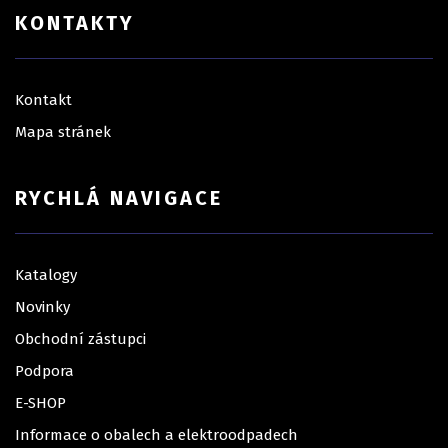
KONTAKTY
Kontakt
Mapa stránek
RYCHLÁ NAVIGACE
Katalogy
Novinky
Obchodní zástupci
Podpora
E-SHOP
Informace o obalech a elektroodpadech