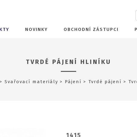
KTY
NOVINKY
OBCHODNÍ ZÁSTUPCI
TVRDÉ PÁJENÍ HLINÍKU
Svařovací materiály
Pájení
Tvrdé pájení
Tvr
1415