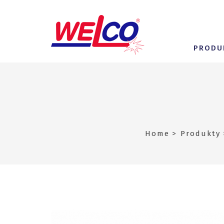
PRODU
Home
Produkty