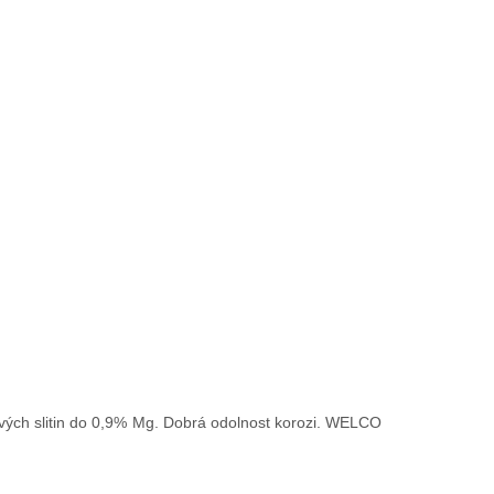
vých slitin do 0,9% Mg. Dobrá odolnost korozi. WELCO