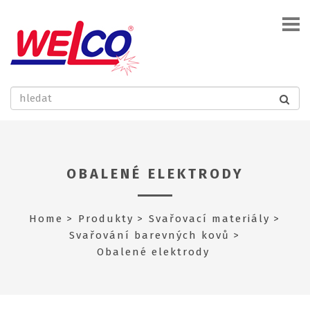
OBALENÉ ELEKTRODY
Home
Produkty
Svařovací materiály
Svařování barevných kovů
Obalené elektrody