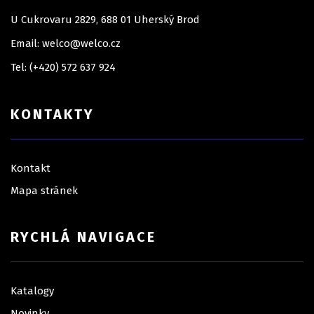
U Cukrovaru 2829, 688 01 Uherský Brod
Email: welco@welco.cz
Tel: (+420) 572 637 924
KONTAKTY
Kontakt
Mapa stránek
RYCHLÁ NAVIGACE
Katalogy
Novinky