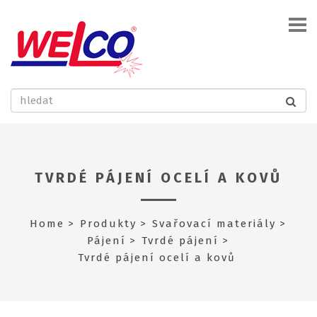
TVRDÉ PÁJENÍ OCELÍ A KOVŮ
Home
Produkty
Svařovací materiály
Pájení
Tvrdé pájení
Tvrdé pájení ocelí a kovů