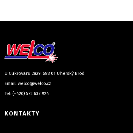
U Cukrovaru 2829, 688 01 Uherský Brod
Email: welco@welco.cz
Tel: (+420) 572 637 924
KONTAKTY