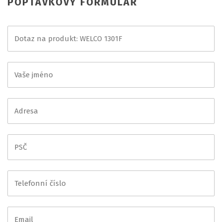
POPTÁVKOVÝ FORMULÁŘ