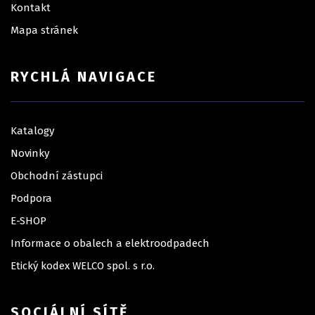
Kontakt
Mapa stránek
RYCHLÁ NAVIGACE
Katalogy
Novinky
Obchodní zástupci
Podpora
E-SHOP
Informace o obalech a elektroodpadech
Etický kodex WELCO spol. s r.o.
SOCIÁLNÍ SÍTĚ