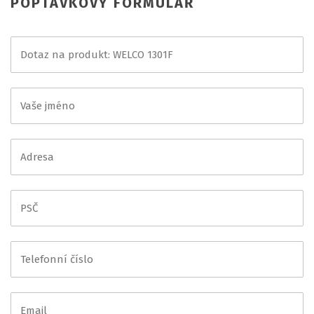
POPTÁVKOVÝ FORMULÁŘ