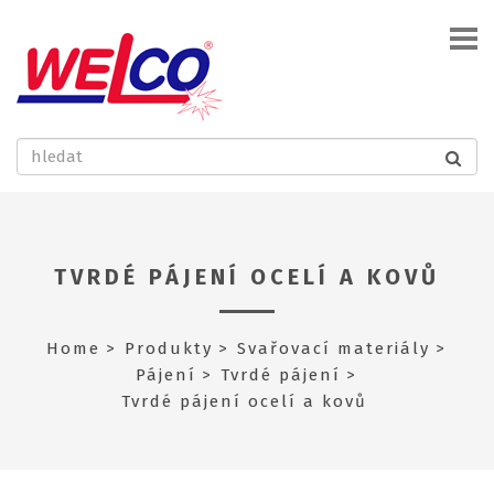
TVRDÉ PÁJENÍ OCELÍ A KOVŮ
Home
Produkty
Svařovací materiály
Pájení
Tvrdé pájení
Tvrdé pájení ocelí a kovů