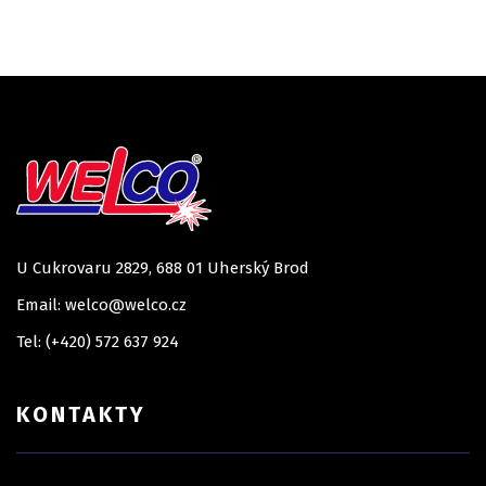
U Cukrovaru 2829, 688 01 Uherský Brod
Email: welco@welco.cz
Tel: (+420) 572 637 924
KONTAKTY