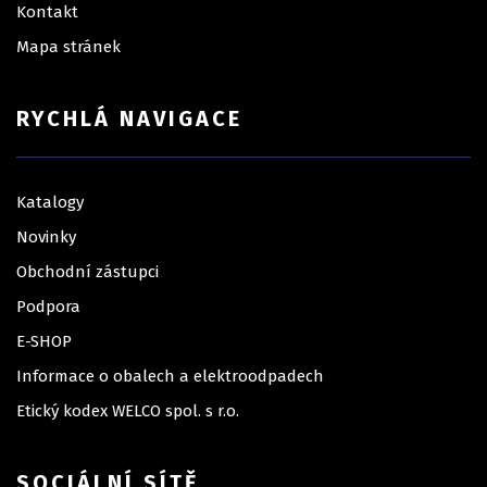
Kontakt
Mapa stránek
RYCHLÁ NAVIGACE
Katalogy
Novinky
Obchodní zástupci
Podpora
E-SHOP
Informace o obalech a elektroodpadech
Etický kodex WELCO spol. s r.o.
SOCIÁLNÍ SÍTĚ