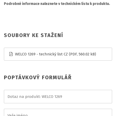
Podrobné informace naleznete v technickém listu k produktu.
SOUBORY KE STAŽENÍ
WELCO 1269 - technický list CZ
(PDF, 560.02 kB)
POPTÁVKOVÝ FORMULÁŘ