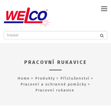
PRACOVNÍ RUKAVICE
Home
Produkty
Příslušenství
Pracovní a ochranné pomůcky
Pracovní rukavice