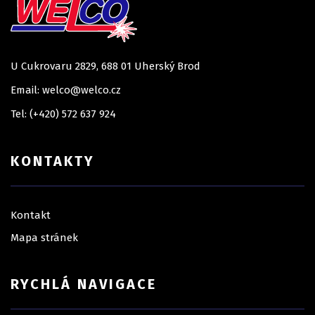
U Cukrovaru 2829, 688 01 Uherský Brod
Email: welco@welco.cz
Tel: (+420) 572 637 924
KONTAKTY
Kontakt
Mapa stránek
RYCHLÁ NAVIGACE