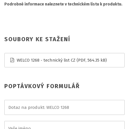
Podrobné informace naleznete v technickém listu k produktu.
SOUBORY KE STAŽENÍ
WELCO 1268 - technický list CZ
(PDF, 564.35 kB)
POPTÁVKOVÝ FORMULÁŘ