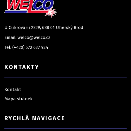
U Cukrovaru 2829, 688 01 Uherský Brod
Email: welco@welco.cz
Tel: (+420) 572 637 924
KONTAKTY
Kontakt
Mapa stránek
RYCHLÁ NAVIGACE