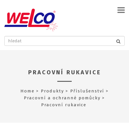
PRACOVNÍ RUKAVICE
Home
Produkty
Příslušenství
Pracovní a ochranné pomůcky
Pracovní rukavice