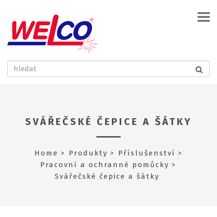
SVÁŘEČSKÉ ČEPICE A ŠÁTKY
Home
Produkty
Příslušenství
Pracovní a ochranné pomůcky
Svářečské čepice a šátky