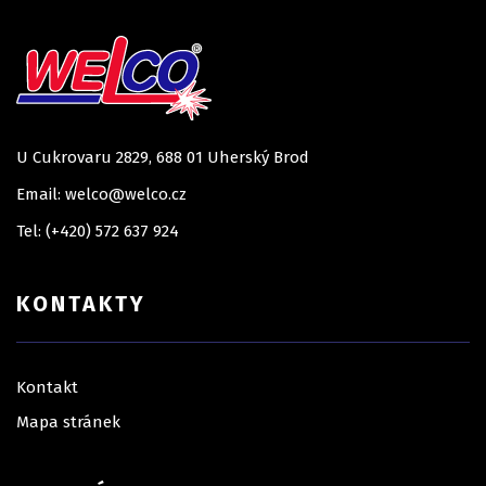
U Cukrovaru 2829, 688 01 Uherský Brod
Email: welco@welco.cz
Tel: (+420) 572 637 924
KONTAKTY
Kontakt
Mapa stránek