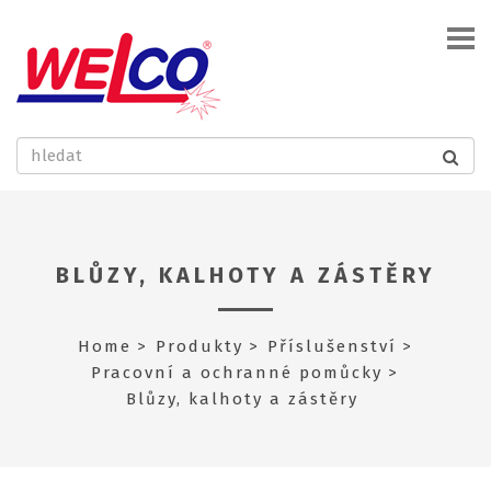
BLŮZY, KALHOTY A ZÁSTĚRY
Home
Produkty
Příslušenství
Pracovní a ochranné pomůcky
Blůzy, kalhoty a zástěry