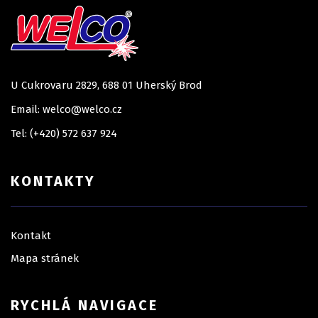
U Cukrovaru 2829, 688 01 Uherský Brod
Email: welco@welco.cz
Tel: (+420) 572 637 924
KONTAKTY
Kontakt
Mapa stránek
RYCHLÁ NAVIGACE