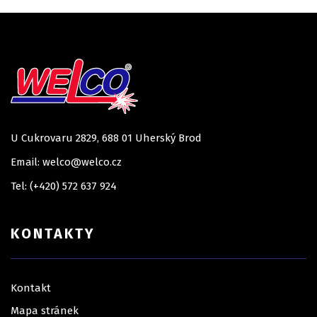
U Cukrovaru 2829, 688 01 Uherský Brod
Email: welco@welco.cz
Tel: (+420) 572 637 924
KONTAKTY
Kontakt
Mapa stránek