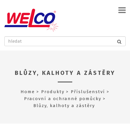
BLŮZY, KALHOTY A ZÁSTĚRY
Home
Produkty
Příslušenství
Pracovní a ochranné pomůcky
Blůzy, kalhoty a zástěry