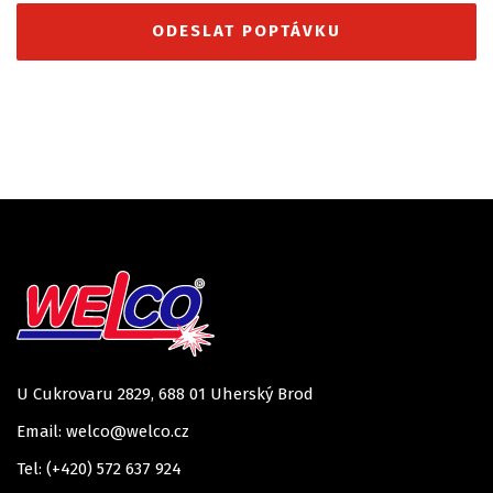
U Cukrovaru 2829, 688 01 Uherský Brod
Email: welco@welco.cz
Tel: (+420) 572 637 924