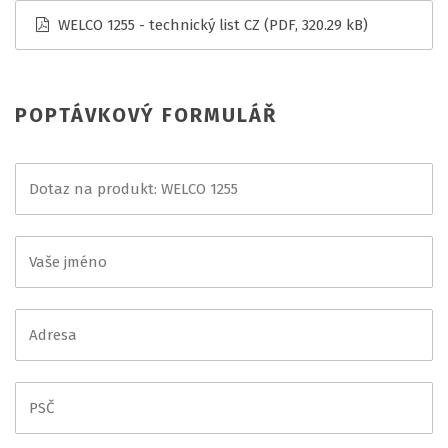
WELCO 1255 - technický list CZ
(PDF, 320.29 kB)
POPTÁVKOVÝ FORMULÁŘ