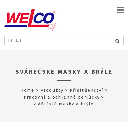
SVÁŘEČSKÉ MASKY A BRÝLE
Home
Produkty
Příslušenství
Pracovní a ochranné pomůcky
Svářečské masky a brýle