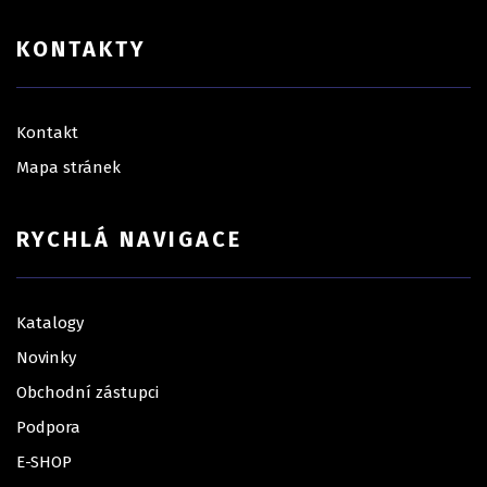
KONTAKTY
Kontakt
Mapa stránek
RYCHLÁ NAVIGACE
Katalogy
Novinky
Obchodní zástupci
Podpora
E-SHOP