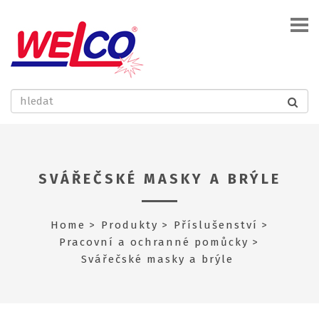
SVÁŘEČSKÉ MASKY A BRÝLE
Home
Produkty
Příslušenství
Pracovní a ochranné pomůcky
Svářečské masky a brýle