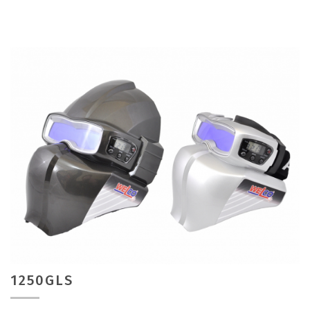
1250GLS