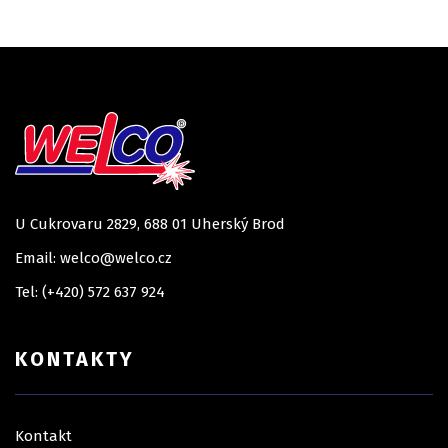
U Cukrovaru 2829, 688 01 Uherský Brod
Email: welco@welco.cz
Tel: (+420) 572 637 924
KONTAKTY
Kontakt