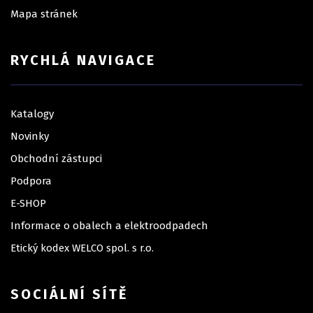
Mapa stránek
RYCHLÁ NAVIGACE
Katalogy
Novinky
Obchodní zástupci
Podpora
E-SHOP
Informace o obalech a elektroodpadech
Etický kodex WELCO spol. s r.o.
SOCIÁLNÍ SÍTĚ