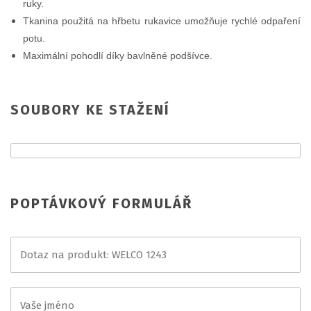
ruky.
Tkanina použitá na hřbetu rukavice umožňuje rychlé odpaření
potu.
Maximální pohodlí díky bavlněné podšívce.
SOUBORY KE STAŽENÍ
POPTÁVKOVÝ FORMULÁŘ