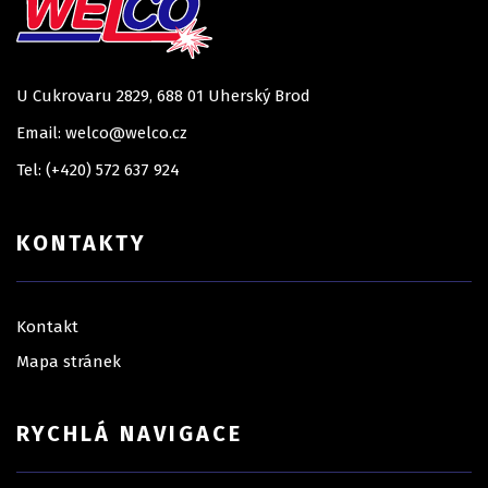
U Cukrovaru 2829, 688 01 Uherský Brod
Email: welco@welco.cz
Tel: (+420) 572 637 924
KONTAKTY
Kontakt
Mapa stránek
RYCHLÁ NAVIGACE