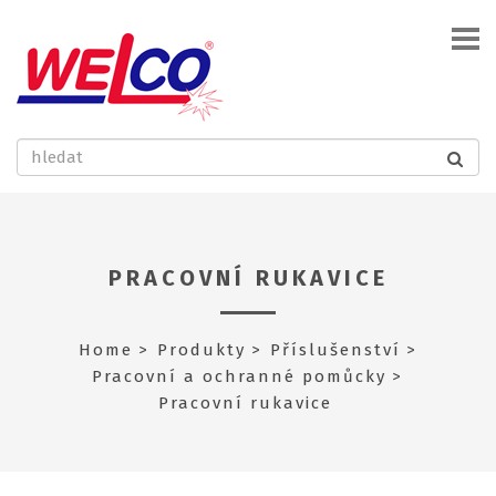
PRACOVNÍ RUKAVICE
Home
Produkty
Příslušenství
Pracovní a ochranné pomůcky
Pracovní rukavice