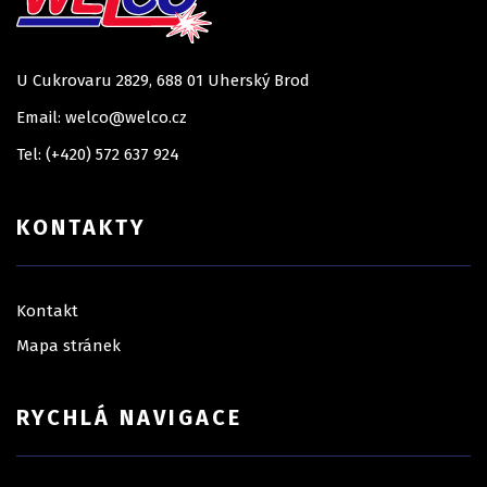
U Cukrovaru 2829, 688 01 Uherský Brod
Email: welco@welco.cz
Tel: (+420) 572 637 924
KONTAKTY
Kontakt
Mapa stránek
RYCHLÁ NAVIGACE