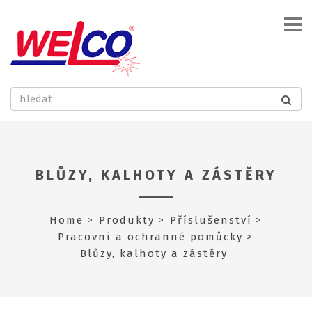
BLŮZY, KALHOTY A ZÁSTĚRY
Home
Produkty
Příslušenství
Pracovní a ochranné pomůcky
Blůzy, kalhoty a zástěry