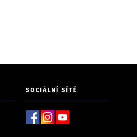
SOCIÁLNÍ SÍTĚ