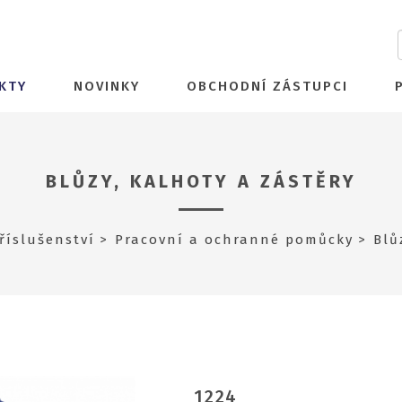
KTY
NOVINKY
OBCHODNÍ ZÁSTUPCI
BLŮZY, KALHOTY A ZÁSTĚRY
říslušenství
Pracovní a ochranné pomůcky
Blů
1224