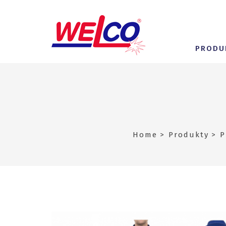
PRODU
Home
Produkty
P