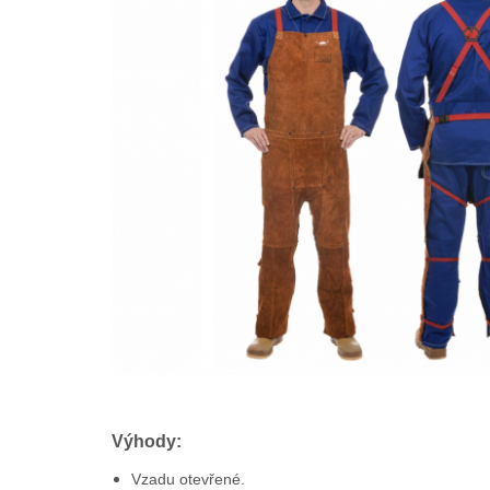
Výhody:
Vzadu otevřené.